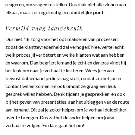
reageren, om vragen te stellen. Dus plak niet alle zinnen aan
elkaar, maar zet regelmatig een
duidelijke punt
.
Vermijd vaag taalgebruik
Dus niet: ‘Ik zorg voor het optimaliseren van processen,
zodat de klanttevredenheid zal verhogen’. Nee, vertel echt
welk proces jij verbetert en welke klanten wat aan hebben
en waarom. Dan begrijpt iemand je echt en dan pas vindt hij
het leuk om naar je verhaal te luisteren. Wees je ervan
bewust dat iemand je die vraag stelt, omdat ze met jou in
contact willen komen. En ook omdat ze graag een leuk
gesprek willen hebben. Denk tijdens je gesprekken, en ook
bij het geven van presentaties, aan het uitleggen van de route
aan iemand. Dit zal je zeker helpen om je verhaal duidelijker
over te brengen. Dus zal het de ander helpen om jouw
verhaal te volgen. En daar gaat het om!