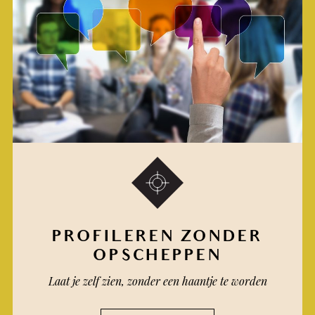
PROFILEREN ZONDER
OPSCHEPPEN
Laat je zelf zien, zonder een haantje te worden