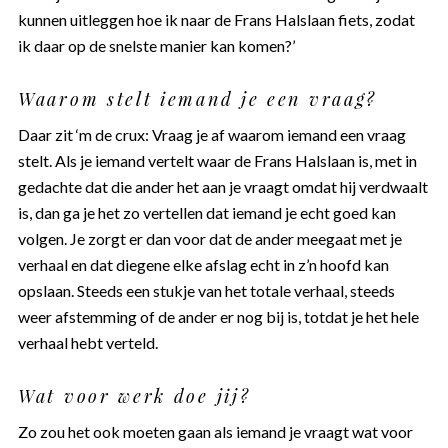
kunnen uitleggen hoe ik naar de Frans Halslaan fiets, zodat
ik daar op de snelste manier kan komen?’
Waarom stelt iemand je een vraag?
Daar zit ‘m de crux: Vraag je af waarom iemand een vraag
stelt. Als je iemand vertelt waar de Frans Halslaan is, met in
gedachte dat die ander het aan je vraagt omdat hij verdwaalt
is, dan ga je het zo vertellen dat iemand je echt goed kan
volgen. Je zorgt er dan voor dat de ander meegaat met je
verhaal en dat diegene elke afslag echt in z’n hoofd kan
opslaan. Steeds een stukje van het totale verhaal, steeds
weer afstemming of de ander er nog bij is, totdat je het hele
verhaal hebt verteld.
Wat voor werk doe jij?
Zo zou het ook moeten gaan als iemand je vraagt wat voor