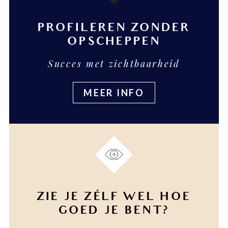
PROFILEREN ZONDER
OPSCHEPPEN
Succes met zichtbaarheid
MEER INFO
ZIE JE ZÉLF WEL HOE
GOED JE BENT?