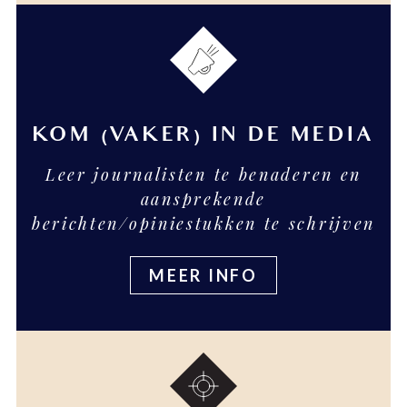
KOM (VAKER) IN DE MEDIA
Leer journalisten te benaderen en
aansprekende
berichten/opiniestukken te schrijven
MEER INFO