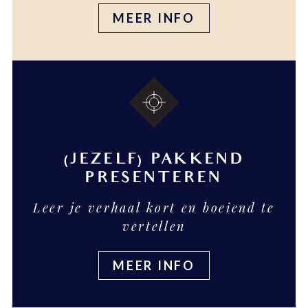
MEER INFO
(JEZELF) PAKKEND
PRESENTEREN
Leer je verhaal kort en boeiend te
vertellen
MEER INFO