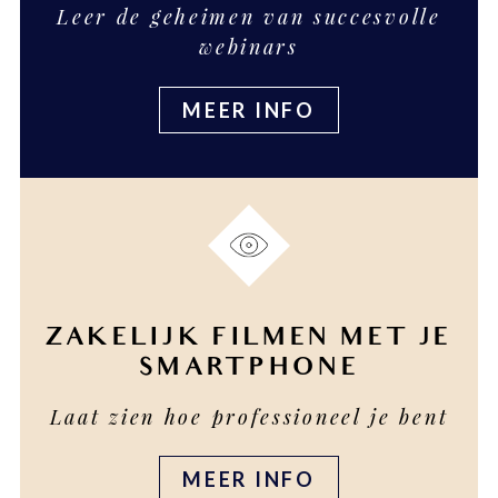
Leer de geheimen van succesvolle
webinars
MEER INFO
ZAKELIJK FILMEN MET JE
SMARTPHONE
Laat zien hoe professioneel je bent
MEER INFO