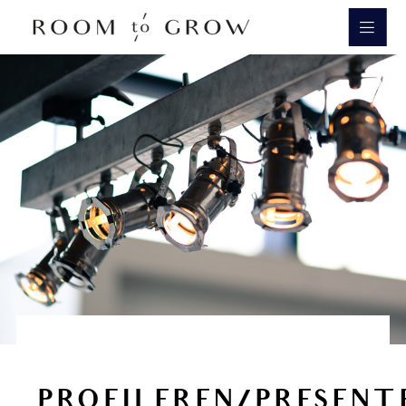
Room to Grow
PROFILEREN/PRESENT