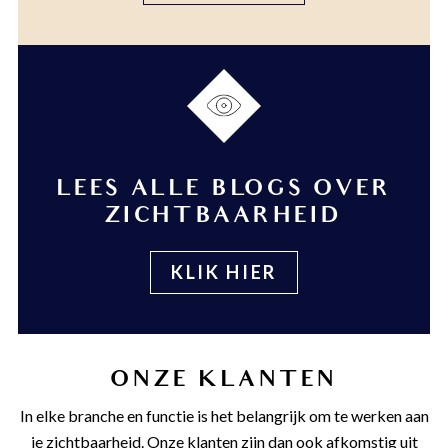
LEES ALLE BLOGS OVER
ZICHTBAARHEID
KLIK HIER
ONZE KLANTEN
In elke branche en functie is het belangrijk om te werken aan
je zichtbaarheid. Onze klanten zijn dan ook afkomstig uit