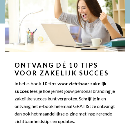
ONTVANG DÉ 10 TIPS
VOOR ZAKELIJK SUCCES
In het e-book
10 tips voor zichtbaar zakelijk
succes
lees je hoe je met jouw personal branding je
zakelijke succes kunt vergroten. Schrijf je in en
ontvang het e-book helemaal GRATIS! Je ontvangt
dan ook het maandelijkse e-zine met inspirerende
zichtbaarheidstips en updates.