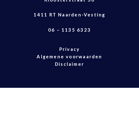
1411 RT Naarden-Vesting
06 – 1135 6323
Privacy
Algemene voorwaarden
Disclaimer