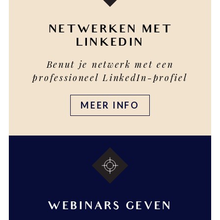
NETWERKEN MET
LINKEDIN
Benut je netwerk met een
professioneel LinkedIn-profiel
MEER INFO
WEBINARS GEVEN