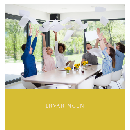
ERVARINGEN