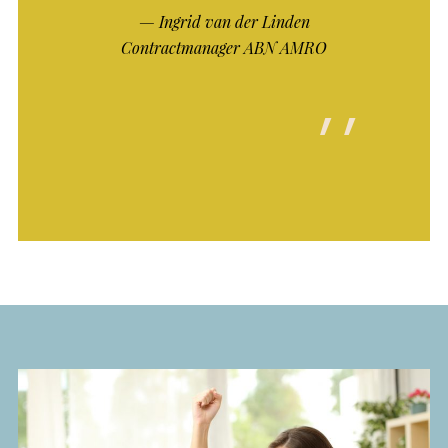
Ingrid van der Linden
Contractmanager ABN AMRO