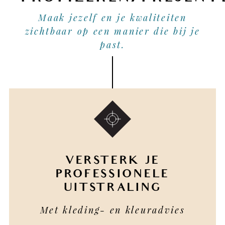
Maak jezelf en je kwaliteiten
zichtbaar op een manier die bij je
past.
VERSTERK JE
PROFESSIONELE
UITSTRALING
Met kleding- en kleuradvies