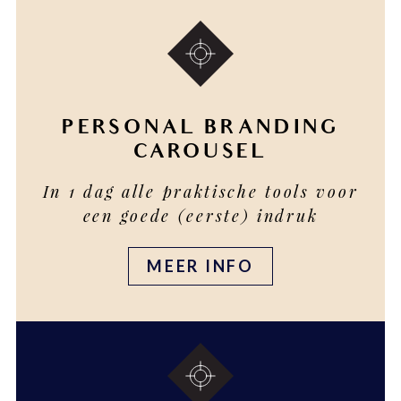
PERSONAL BRANDING
CAROUSEL
In 1 dag alle praktische tools voor
een goede (eerste) indruk
MEER INFO