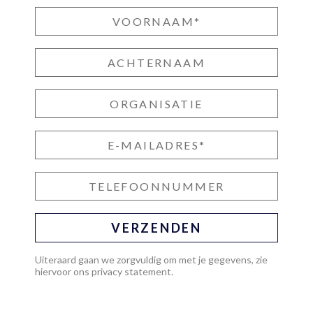
VERZENDEN
Uiteraard gaan we zorgvuldig om met je gegevens, zie
hiervoor ons
privacy statement
.