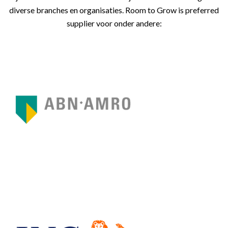
diverse branches en organisaties. Room to Grow is preferred
supplier voor onder andere: