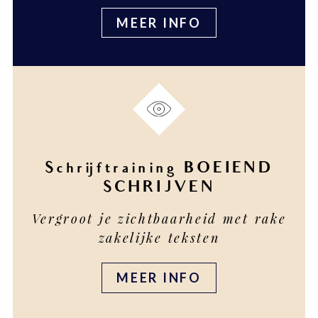
MEER INFO
Schrijftraining BOEIEND
SCHRIJVEN
Vergroot je zichtbaarheid met rake
zakelijke teksten
MEER INFO