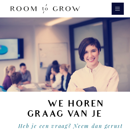
Room to Grow
WE HOREN
GRAAG VAN JE
Heb je een vraag? Neem dan gerust