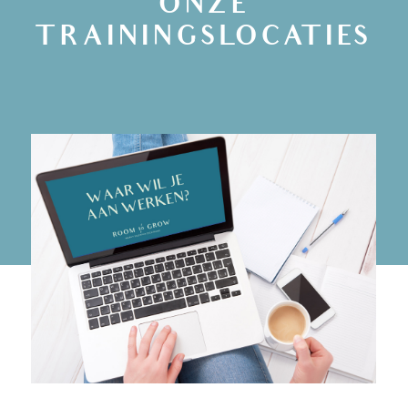
ONZE
TRAININGSLOCATIES