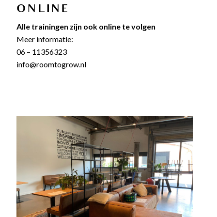
ONLINE
Alle trainingen zijn ook online te volgen
Meer informatie:
06 – 11356323
info@roomtogrow.nl