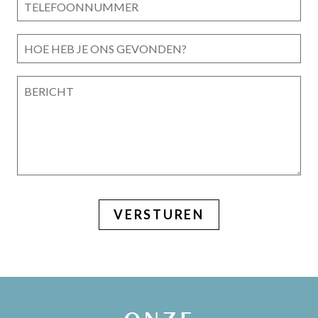
VERSTUREN