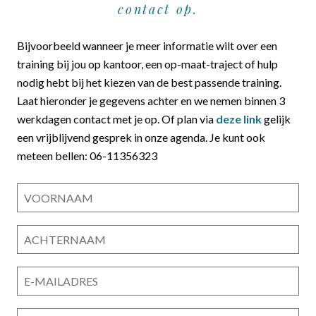
contact op.
Bijvoorbeeld wanneer je meer informatie wilt over een
training bij jou op kantoor, een op-maat-traject of hulp
nodig hebt bij het kiezen van de best passende training.
Laat hieronder je gegevens achter en we nemen binnen 3
werkdagen contact met je op. Of plan via
deze link
gelijk
een vrijblijvend gesprek in onze agenda. Je kunt ook
meteen bellen: 06-11356323