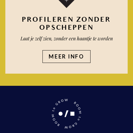
PROFILEREN ZONDER
OPSCHEPPEN
Laat je zelf zien, zonder een haantje te worden
MEER INFO