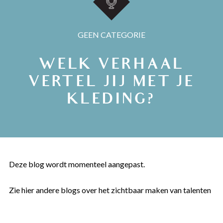
GEEN CATEGORIE
WELK VERHAAL
VERTEL JIJ MET JE
KLEDING?
Deze blog wordt momenteel aangepast.
Zie hier
andere blogs over het zichtbaar maken van talenten