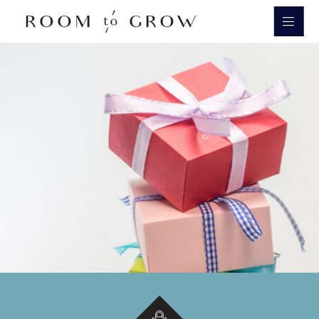
Room to Grow