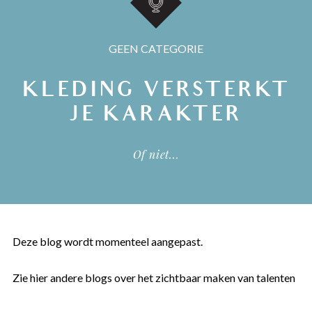
GEEN CATEGORIE
KLEDING VERSTERKT
JE KARAKTER
Of niet...
Deze blog wordt momenteel aangepast.
Zie hier
andere blogs over het zichtbaar maken van talenten