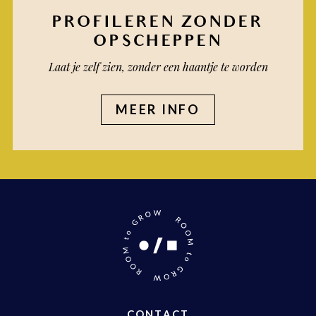
PROFILEREN ZONDER
OPSCHEPPEN
Laat je zelf zien, zonder een haantje te worden
MEER INFO
CONTACT