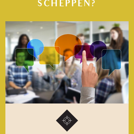
SCHEPPEN?