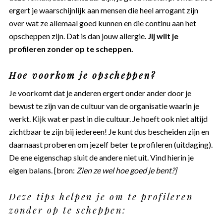
ergert je waarschijnlijk aan mensen die heel arrogant zijn
over wat ze allemaal goed kunnen en die continu aan het
opscheppen zijn. Dat is dan jouw allergie.
Jij wilt je
profileren zonder op te scheppen.
Hoe voorkom je opscheppen?
Je voorkomt dat je anderen ergert onder ander door je
bewust te zijn van de cultuur van de organisatie waarin je
werkt. Kijk wat er past in die cultuur. Je hoeft ook niet altijd
zichtbaar te zijn bij iedereen! Je kunt dus bescheiden zijn en
daarnaast proberen om jezelf beter te profileren (uitdaging).
De ene eigenschap sluit de andere niet uit. Vind hierin je
eigen balans. [bron:
Zien ze wel hoe goed je bent?]
Deze tips helpen je om te profileren
zonder op te scheppen: