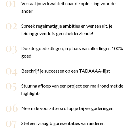
Vertaal jouw kwaliteit naar de oplossing voor de
ander
Spreek regelmatig je ambities en wensen uit, je
leidinggevende is geen helderziende!
Doe de goede dingen, in plaats van alle dingen 100%
goed
Beschrijf je successen op een TADAAAA-lijst
Stuur na afloop van een project een mail rond met de
highlights
Neem de voorzittersrol op je bij vergaderingen
Stel een vraag bij presentaties van anderen