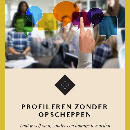
PROFILEREN ZONDER
OPSCHEPPEN
Laat je zelf zien, zonder een haantje te worden