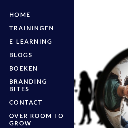
HOME
TRAININGEN
E-LEARNING
BLOGS
BOEKEN
BRANDING
BITES
CONTACT
OVER ROOM TO
GROW