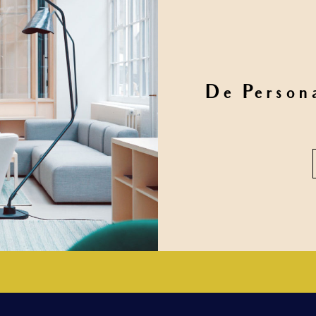
De Person