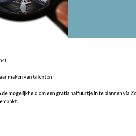
ast.
baar maken van talenten
 de mogelijkheid om een gratis halfuurtje in te plannen via
gemaakt.