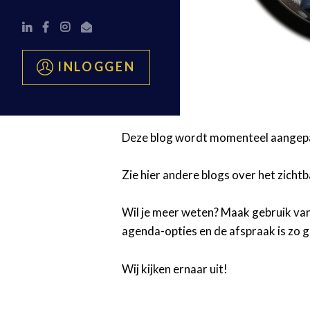
INLOGGEN
Deze blog wordt momenteel aangep
Zie hier
andere blogs over het zicht
Wil je meer weten? Maak gebruik van
agenda-opties en de afspraak is zo 
Wij kijken ernaar uit!