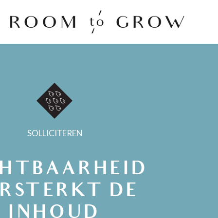
Room to Grow
SOLLICITEREN
CHTBAARHEID
RSTERKT DE
INHOUD