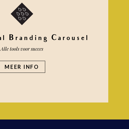
al Branding Carousel
Alle tools voor succes
MEER INFO