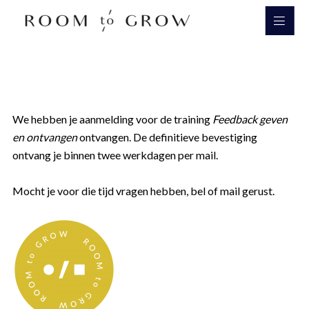
Room to Grow
We hebben je aanmelding voor de training
Feedback geven
en ontvangen
ontvangen. De definitieve bevestiging
ontvang je binnen twee werkdagen per mail.
Mocht je voor die tijd vragen hebben, bel of mail gerust.