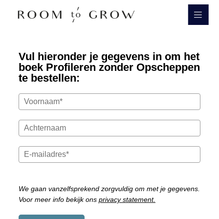
Room to Grow
Vul hieronder je gegevens in om het
boek Profileren zonder Opscheppen
te bestellen:
We gaan vanzelfsprekend zorgvuldig om met je gegevens.
Voor meer info bekijk ons
privacy statement.