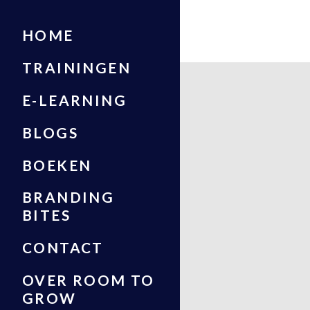
HOME
TRAININGEN
E-LEARNING
BLOGS
BOEKEN
BRANDING
BITES
CONTACT
OVER ROOM TO
GROW