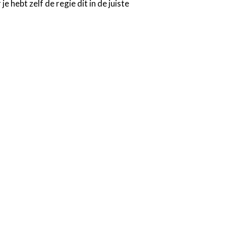
hebt zelf de regie dit in de juiste