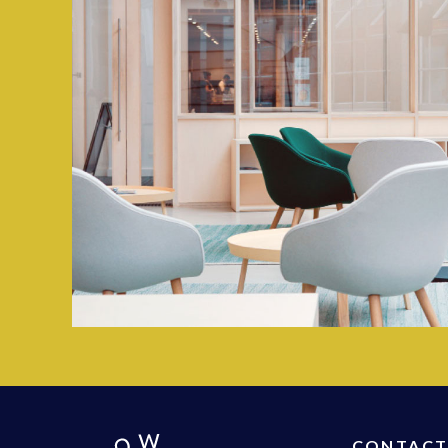
CONTAC