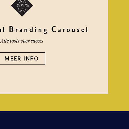
al Branding Carousel
Alle tools voor succes
MEER INFO