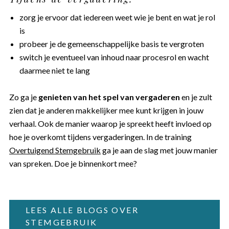
zorg je ervoor dat iedereen weet wie je bent en wat je rol
is
probeer je de gemeenschappelijke basis te vergroten
switch je eventueel van inhoud naar procesrol en wacht
daarmee niet te lang
Zo ga je
genieten van het spel van vergaderen
en je zult
zien dat je anderen makkelijker mee kunt krijgen in jouw
verhaal. Ook de manier waarop je spreekt heeft invloed op
hoe je overkomt tijdens vergaderingen. In de training
Overtuigend Stemgebruik
ga je aan de slag met jouw manier
van spreken. Doe je binnenkort mee?
LEES ALLE BLOGS OVER
STEMGEBRUIK