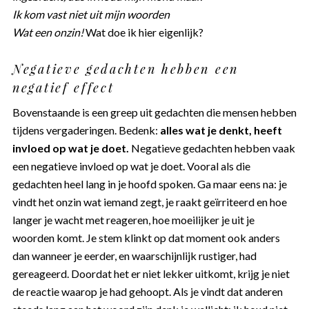
Ik kom vast niet uit mijn woorden
Wat een onzin!
Wat doe ik hier eigenlijk?
Negatieve gedachten hebben een
negatief effect
Bovenstaande is een greep uit gedachten die mensen hebben
tijdens vergaderingen. Bedenk:
alles wat je denkt, heeft
invloed op wat je doet.
Negatieve gedachten hebben vaak
een negatieve invloed op wat je doet. Vooral als die
gedachten heel lang in je hoofd spoken. Ga maar eens na: je
vindt het onzin wat iemand zegt, je raakt geïrriteerd en hoe
langer je wacht met reageren, hoe moeilijker je uit je
woorden komt. Je stem klinkt op dat moment ook anders
dan wanneer je eerder, en waarschijnlijk rustiger, had
gereageerd. Doordat het er niet lekker uitkomt, krijg je niet
de reactie waarop je had gehoopt. Als je vindt dat anderen