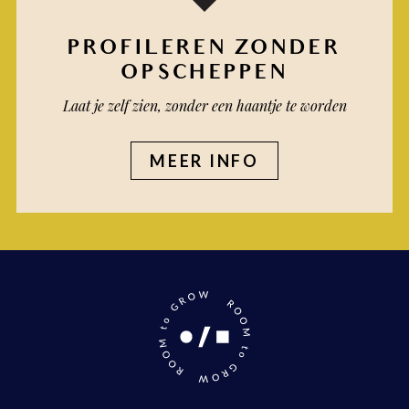
PROFILEREN ZONDER
OPSCHEPPEN
Laat je zelf zien, zonder een haantje te worden
MEER INFO