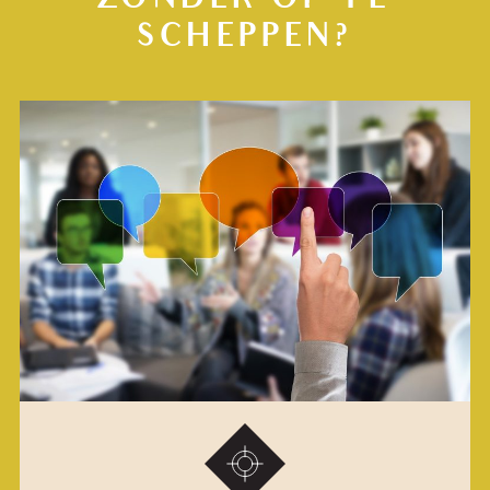
SCHEPPEN?