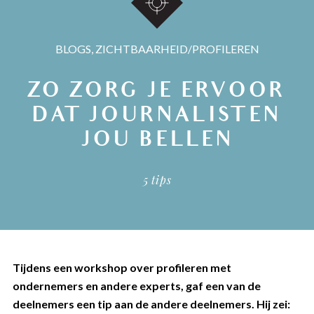
BLOGS
,
ZICHTBAARHEID/PROFILEREN
ZO ZORG JE ERVOOR
DAT JOURNALISTEN
JOU BELLEN
5 tips
Tijdens een workshop over profileren met
ondernemers en andere experts, gaf een van de
deelnemers een tip aan de andere deelnemers. Hij zei: