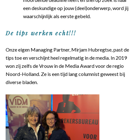
een deskundige op jouw (deel)onderwerp, word jij
waarschijnlijk als eerste gebeld.
De tips werken echt!!!
Onze eigen Managing Partner, Mirjam Hubregtse, past de
tips toe en verschijnt heel regelmatig in de media. In 2019
won zij zelfs de Vrouw in de Media Award voor de regio
Noord-Holland. Ze is een tijd lang columnist geweest bij
diverse bladen.