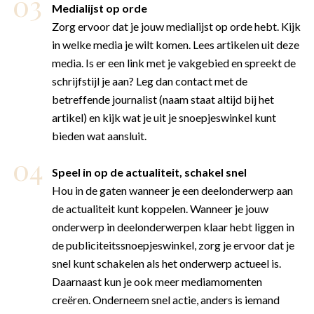
Medialijst op orde
Zorg ervoor dat je jouw
medialijst op orde
hebt. Kijk
in welke media je wilt komen. Lees artikelen uit deze
media. Is er een link met je vakgebied en spreekt de
schrijfstijl je aan? Leg dan contact met de
betreffende journalist (naam staat altijd bij het
artikel) en kijk wat je uit je snoepjeswinkel kunt
bieden wat aansluit.
Speel in op de actualiteit, schakel snel
Hou in de gaten wanneer je een deelonderwerp aan
de actualiteit kunt koppelen. Wanneer je jouw
onderwerp in deelonderwerpen klaar hebt liggen in
de publiciteitssnoepjeswinkel, zorg je ervoor dat je
snel kunt schakelen als het onderwerp actueel is.
Daarnaast kun je ook meer mediamomenten
creëren. Onderneem snel actie, anders is iemand