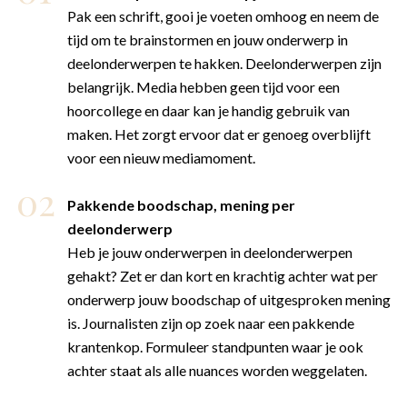
Pak een schrift, gooi je voeten omhoog en neem de
tijd om te brainstormen en jouw onderwerp in
deelonderwerpen te hakken. Deelonderwerpen zijn
belangrijk. Media hebben geen tijd voor een
hoorcollege en daar kan je handig gebruik van
maken. Het zorgt ervoor dat er genoeg overblijft
voor een nieuw mediamoment.
Pakkende boodschap, mening per
deelonderwerp
Heb je jouw onderwerpen in deelonderwerpen
gehakt? Zet er dan kort en krachtig achter wat per
onderwerp jouw boodschap of uitgesproken mening
is. Journalisten zijn op zoek naar een pakkende
krantenkop. Formuleer standpunten waar je ook
achter staat als alle nuances worden weggelaten.