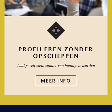
PROFILEREN ZONDER
OPSCHEPPEN
Laat je zelf zien, zonder een haantje te worden
MEER INFO