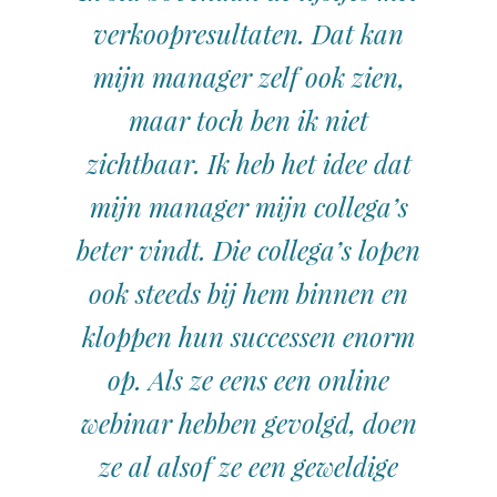
verkoopresultaten. Dat kan
mijn manager zelf ook zien,
maar toch ben ik niet
zichtbaar. Ik heb het idee dat
mijn manager mijn collega’s
beter vindt. Die collega’s lopen
ook steeds bij hem binnen en
kloppen hun successen enorm
op. Als ze eens een online
webinar hebben gevolgd, doen
ze al alsof ze een geweldige