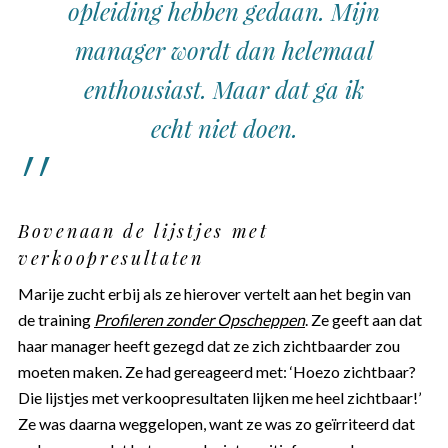
opleiding hebben gedaan. Mijn
manager wordt dan helemaal
enthousiast. Maar dat ga ik
echt niet doen.
Bovenaan de lijstjes met
verkoopresultaten
Marije zucht erbij als ze hierover vertelt aan het begin van
de training
Profileren zonder Opscheppen
. Ze geeft aan dat
haar manager heeft gezegd dat ze zich zichtbaarder zou
moeten maken. Ze had gereageerd met: ‘Hoezo zichtbaar?
Die lijstjes met verkoopresultaten lijken me heel zichtbaar!’
Ze was daarna weggelopen, want ze was zo geïrriteerd dat