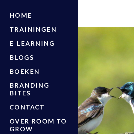
HOME
TRAININGEN
E-LEARNING
BLOGS
BOEKEN
BRANDING
BITES
CONTACT
OVER ROOM TO
GROW