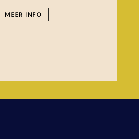
MEER INFO