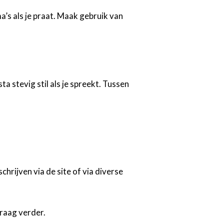
a’s als je praat. Maak gebruik van
 stevig stil als je spreekt. Tussen
hrijven via de site of via diverse
raag verder.