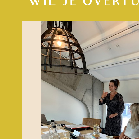
WIL JE OVERT