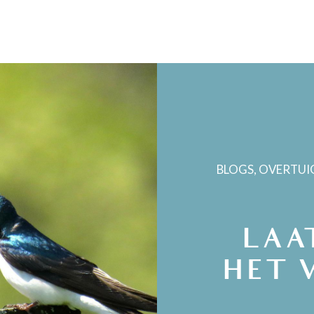
BLOGS
,
OVERTUI
LAA
HET 