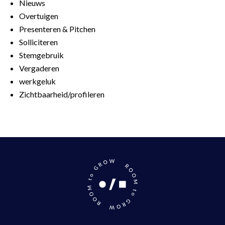
Nieuws
Overtuigen
Presenteren & Pitchen
Solliciteren
Stemgebruik
Vergaderen
werkgeluk
Zichtbaarheid/profileren