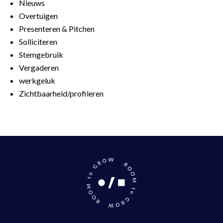
Nieuws
Overtuigen
Presenteren & Pitchen
Solliciteren
Stemgebruik
Vergaderen
werkgeluk
Zichtbaarheid/profileren