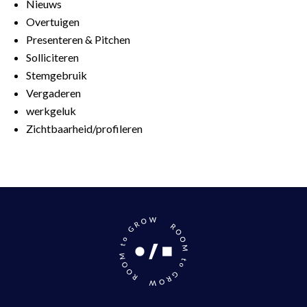
Nieuws
Overtuigen
Presenteren & Pitchen
Solliciteren
Stemgebruik
Vergaderen
werkgeluk
Zichtbaarheid/profileren