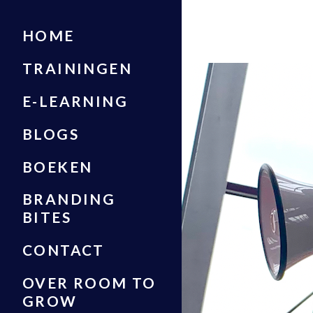
HOME
TRAININGEN
E-LEARNING
BLOGS
BOEKEN
BRANDING
BITES
CONTACT
OVER ROOM TO
GROW