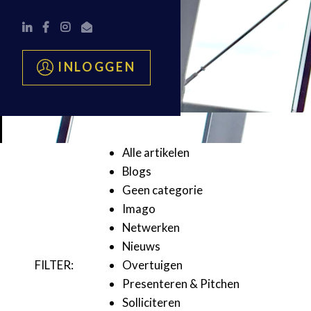
INLOGGEN
Alle artikelen
Blogs
Geen categorie
Imago
Netwerken
Nieuws
FILTER:
Overtuigen
Presenteren & Pitchen
Solliciteren