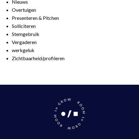
Nieuws
Overtuigen
Presenteren & Pitchen
Solliciteren
Stemgebruik
Vergaderen
werkgeluk
Zichtbaarheid/profileren