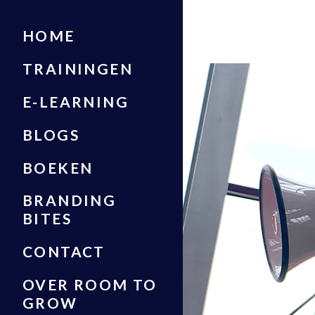
HOME
TRAININGEN
E-LEARNING
BLOGS
BOEKEN
BRANDING
BITES
CONTACT
OVER ROOM TO
GROW