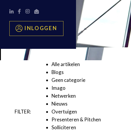
INLOGGEN
Alle artikelen
Blogs
Geen categorie
Imago
Netwerken
Nieuws
FILTER:
Overtuigen
Presenteren & Pitchen
Solliciteren