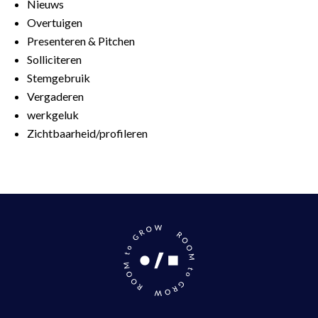
Nieuws
Overtuigen
Presenteren & Pitchen
Solliciteren
Stemgebruik
Vergaderen
werkgeluk
Zichtbaarheid/profileren