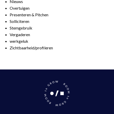
Nieuws
Overtuigen
Presenteren & Pitchen
Solliciteren
Stemgebruik
Vergaderen
werkgeluk
Zichtbaarheid/profileren