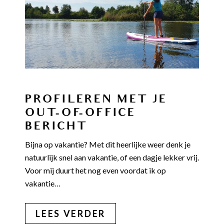
PROFILEREN MET JE
OUT-OF-OFFICE
BERICHT
Bijna op vakantie? Met dit heerlijke weer denk je
natuurlijk snel aan vakantie, of een dagje lekker vrij.
Voor mij duurt het nog even voordat ik op
vakantie…
LEES VERDER