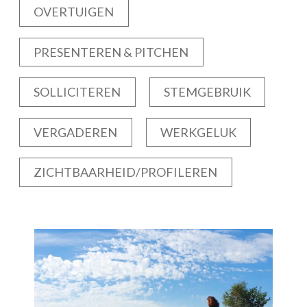
OVERTUIGEN
PRESENTEREN & PITCHEN
SOLLICITEREN
STEMGEBRUIK
VERGADEREN
WERKGELUK
ZICHTBAARHEID/PROFILEREN