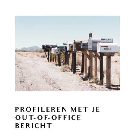
PROFILEREN MET JE
OUT-OF-OFFICE
BERICHT