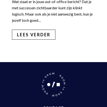
Wat staat er in jouw out-of-office bericht? Dat je
met successen zichtbaarder kunt zijn klinkt
logisch. Maar ook als je niet aanwezig bent, kun je
jezelf toch goed…
LEES VERDER