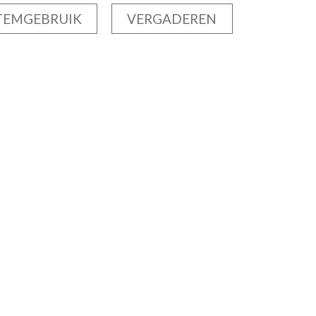
TEMGEBRUIK
VERGADEREN