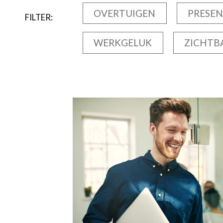
OVERTUIGEN
PRESEN
FILTER:
WERKGELUK
ZICHTB