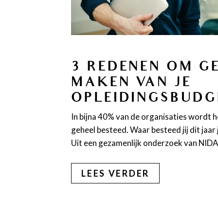
3 REDENEN OM G
MAKEN VAN JE
OPLEIDINGSBUDG
In bijna 40% van de organisaties wordt h
geheel besteed. Waar besteed jij dit jaar
Uit een gezamenlijk onderzoek van NID
LEES VERDER