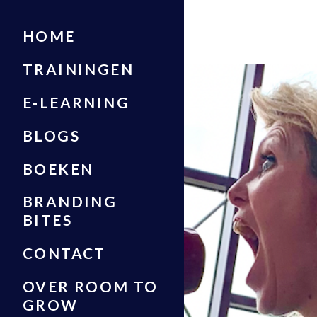
HOME
TRAININGEN
E-LEARNING
BLOGS
BOEKEN
BRANDING
BITES
CONTACT
OVER ROOM TO
GROW