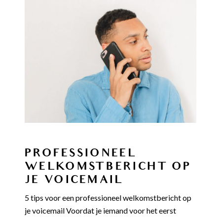
PROFESSIONEEL
WELKOMSTBERICHT OP
JE VOICEMAIL
5 tips voor een professioneel welkomstbericht op
je voicemail Voordat je iemand voor het eerst