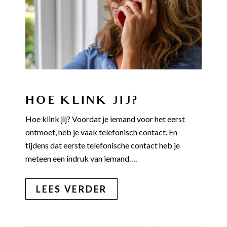
HOE KLINK JIJ?
Hoe klink jij? Voordat je iemand voor het eerst
ontmoet, heb je vaak telefonisch contact. En
tijdens dat eerste telefonische contact heb je
meteen een indruk van iemand….
LEES VERDER