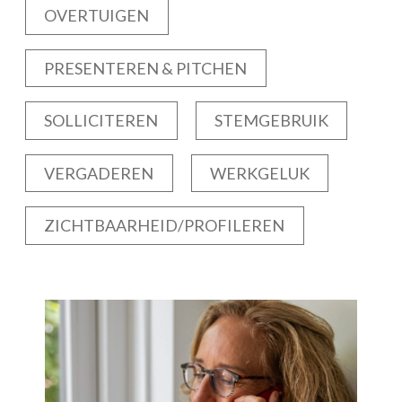
OVERTUIGEN
PRESENTEREN & PITCHEN
SOLLICITEREN
STEMGEBRUIK
VERGADEREN
WERKGELUK
ZICHTBAARHEID/PROFILEREN