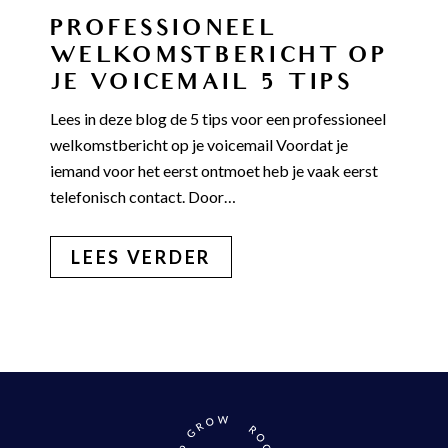
PROFESSIONEEL
WELKOMSTBERICHT OP
JE VOICEMAIL 5 TIPS
Lees in deze blog de 5 tips voor een professioneel
welkomstbericht op je voicemail Voordat je
iemand voor het eerst ontmoet heb je vaak eerst
telefonisch contact. Door…
LEES VERDER