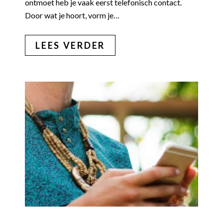
ontmoet heb je vaak eerst telefonisch contact.
Door wat je hoort, vorm je…
LEES VERDER