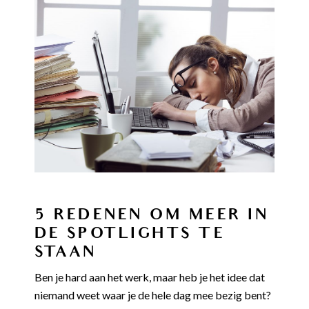
5 REDENEN OM MEER IN
DE SPOTLIGHTS TE
STAAN
Ben je hard aan het werk, maar heb je het idee dat
niemand weet waar je de hele dag mee bezig bent?