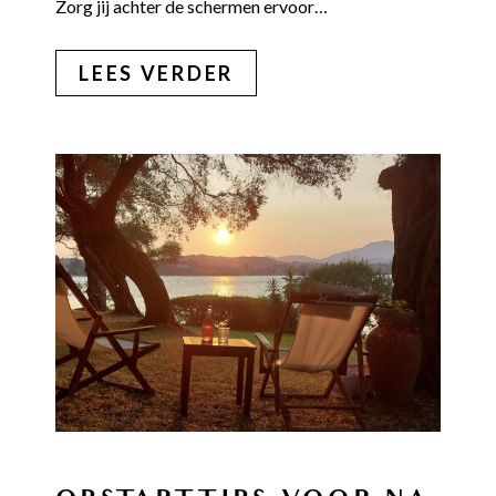
Zorg jij achter de schermen ervoor…
LEES VERDER