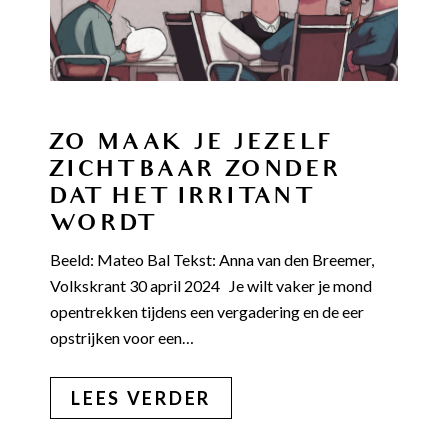
ZO MAAK JE JEZELF
ZICHTBAAR ZONDER
DAT HET IRRITANT
WORDT
Beeld: Mateo Bal Tekst: Anna van den Breemer,
Volkskrant 30 april 2024 Je wilt vaker je mond
opentrekken tijdens een vergadering en de eer
opstrijken voor een…
LEES VERDER