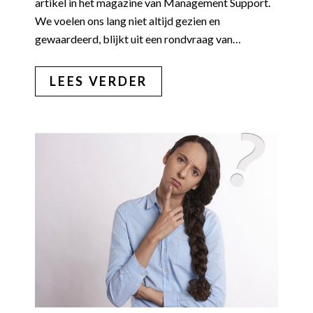
artikel in het magazine van Management Support.
We voelen ons lang niet altijd gezien en
gewaardeerd, blijkt uit een rondvraag van…
LEES VERDER