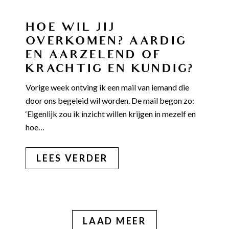
HOE WIL JIJ
OVERKOMEN? AARDIG
EN AARZELEND OF
KRACHTIG EN KUNDIG?
Vorige week ontving ik een mail van iemand die
door ons begeleid wil worden. De mail begon zo:
‘Eigenlijk zou ik inzicht willen krijgen in mezelf en
hoe…
LEES VERDER
LAAD MEER