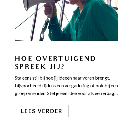
HOE OVERTUIGEND
SPREEK JIJ?
Sta eens stil bij hoe jij ideeën naar voren brengt,
bijvoorbeeld tijdens een vergadering of ook bij een
groep vrienden. Stel je een idee voor als een vraag…
LEES VERDER