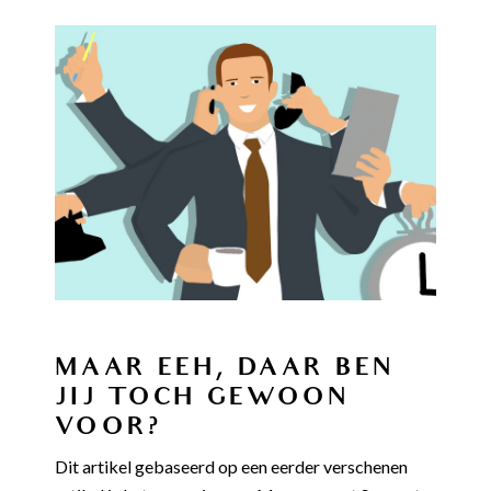
MAAR EEH, DAAR BEN
JIJ TOCH GEWOON
VOOR?
Dit artikel gebaseerd op een eerder verschenen