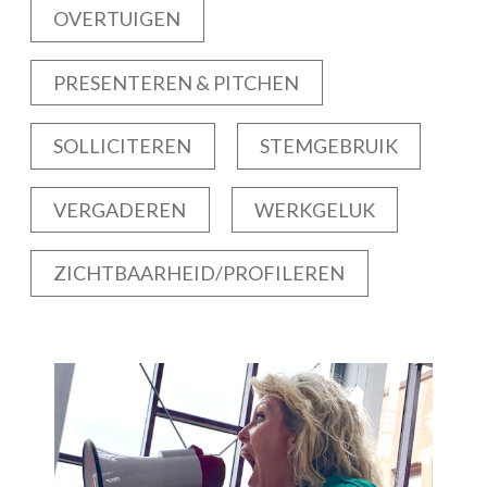
OVERTUIGEN
PRESENTEREN & PITCHEN
SOLLICITEREN
STEMGEBRUIK
VERGADEREN
WERKGELUK
ZICHTBAARHEID/PROFILEREN