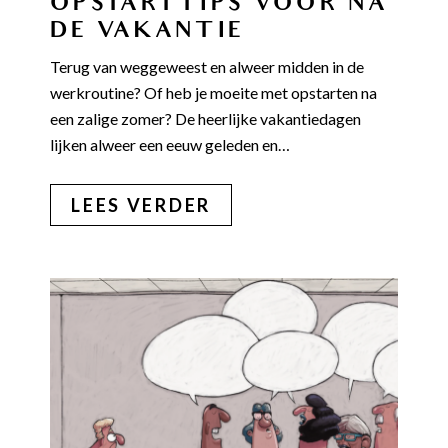
OPSTARTTIPS VOOR NA
DE VAKANTIE
Terug van weggeweest en alweer midden in de
werkroutine? Of heb je moeite met opstarten na
een zalige zomer? De heerlijke vakantiedagen
lijken alweer een eeuw geleden en…
LEES VERDER