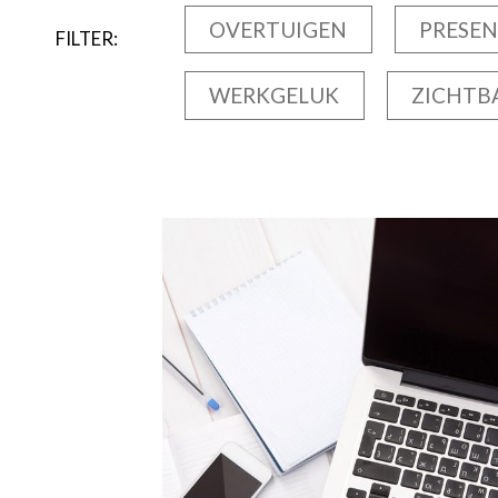
OVERTUIGEN
PRESEN
FILTER:
WERKGELUK
ZICHTB