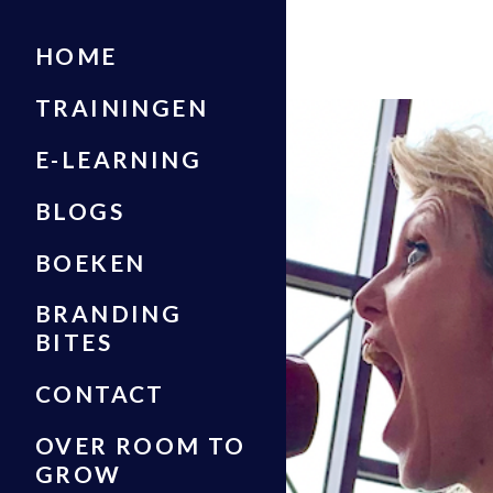
HOME
TRAININGEN
E-LEARNING
BLOGS
BOEKEN
BRANDING
BITES
CONTACT
OVER ROOM TO
GROW