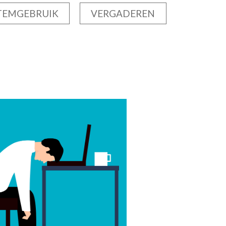
TEMGEBRUIK
VERGADEREN